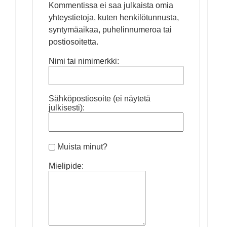
Kommentissa ei saa julkaista omia
yhteystietoja, kuten henkilötunnusta,
syntymäaikaa, puhelinnumeroa tai
postiosoitetta.
Nimi tai nimimerkki:
Sähköpostiosoite (ei näytetä
julkisesti):
Muista minut?
Mielipide: