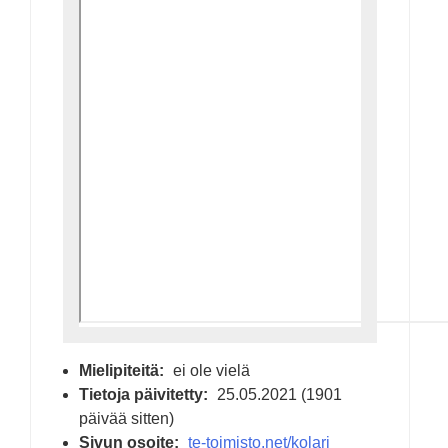
Mielipiteitä:
ei ole vielä
Tietoja päivitetty:
25.05.2021 (1901
päivää sitten)
Sivun osoite:
te-toimisto.net/kolari