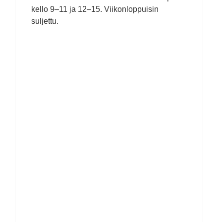
kello 9–11 ja 12–15. Viikonloppuisin
suljettu.