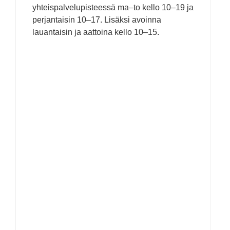
yhteispalvelupisteessä ma–to kello 10–19 ja
perjantaisin 10–17. Lisäksi avoinna
lauantaisin ja aattoina kello 10–15.