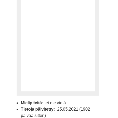
Mielipiteitä:
ei ole vielä
Tietoja päivitetty:
25.05.2021 (1902
päivää sitten)