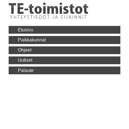
Etusivu
Paikkakunnat
Ohjeet
Uutiset
Palaute